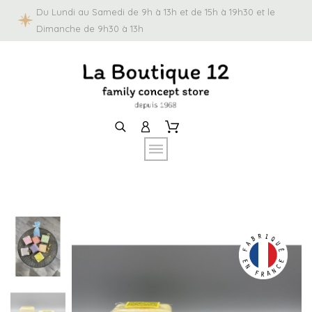
Du Lundi au Samedi de 9h à 13h et de 15h à 19h30 et le
Dimanche de 9h30 à 13h