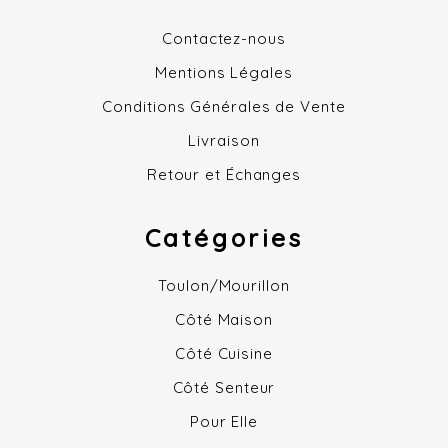
Contactez-nous
Mentions Légales
Conditions Générales de Vente
Livraison
Retour et Échanges
Catégories
Toulon/Mourillon
Côté Maison
Côté Cuisine
Côté Senteur
Pour Elle