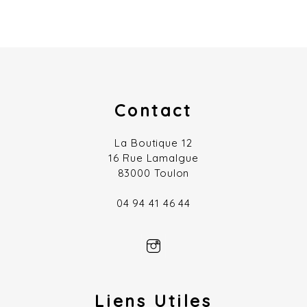
Contact
La Boutique 12
16 Rue Lamalgue
83000 Toulon
04 94 41 46 44
Liens Utiles