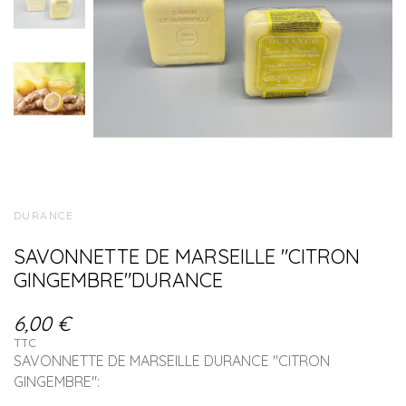
DURANCE
SAVONNETTE DE MARSEILLE "CITRON
GINGEMBRE"DURANCE
6,00 €
TTC
SAVONNETTE DE MARSEILLE DURANCE "CITRON
GINGEMBRE":