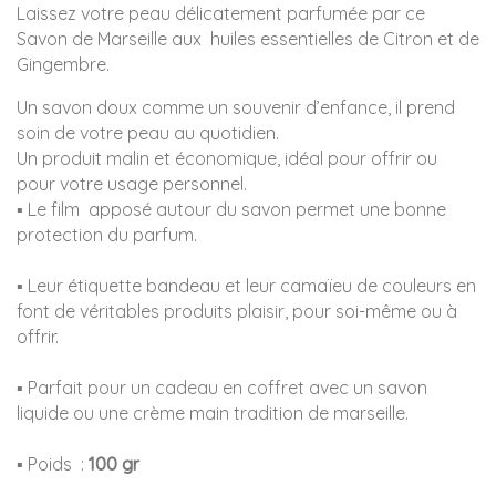
Laissez votre peau délicatement parfumée par ce
Savon de Marseille aux huiles essentielles de Citron et de
Gingembre.
Un savon doux comme un souvenir d’enfance, il prend
soin de votre peau au quotidien.
Un produit malin et économique, idéal pour offrir ou
pour votre usage personnel.
▪ Le film apposé autour du savon permet une bonne
protection du parfum.
▪ Leur étiquette bandeau et leur camaïeu de couleurs en
font de véritables produits plaisir, pour soi-même ou à
offrir.
▪ Parfait pour un cadeau en coffret avec un savon
liquide ou une crème main tradition de marseille.
▪ Poids :
100 gr