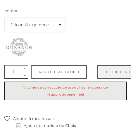
Senteur
AJOUTER AU PANIER
RETIRER EN 
Victime de son succès ce produit est en cours de
réapprovisionnement
Ajouter à mes favoris
Ajouter à ma liste de Choix