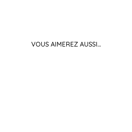
VOUS AIMEREZ AUSSI...