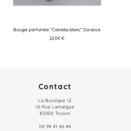
Bougie parfumée "Camélia blanc" Durance
22,00 €
Contact
La Boutique 12
16 Rue Lamalgue
83000 Toulon
04 94 41 46 44