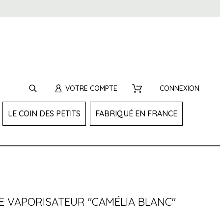
VOTRE COMPTE
CONNEXION
LE COIN DES PETITS
FABRIQUÉ EN FRANCE
E VAPORISATEUR "CAMÉLIA BLANC"