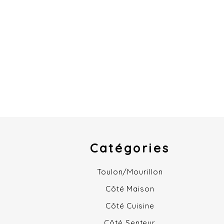
Catégories
Toulon/Mourillon
Côté Maison
Côté Cuisine
Côté Senteur