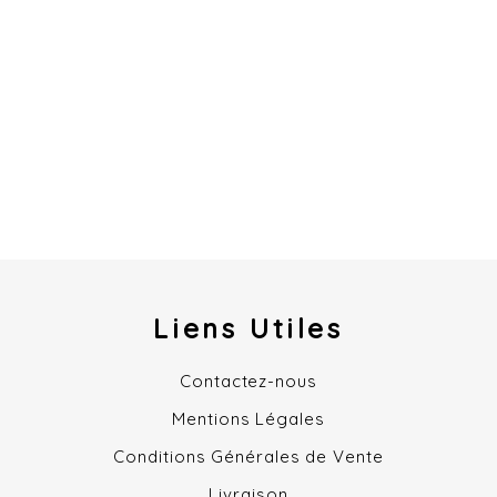
Liens Utiles
Contactez-nous
Mentions Légales
Conditions Générales de Vente
Livraison