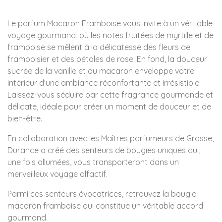
Le parfum Macaron Framboise vous invite à un véritable
voyage gourmand, où les notes fruitées de myrtille et de
framboise se mêlent à la délicatesse des fleurs de
framboisier et des pétales de rose. En fond, la douceur
sucrée de la vanille et du macaron enveloppe votre
intérieur d'une ambiance réconfortante et irrésistible.
Laissez-vous séduire par cette fragrance gourmande et
délicate, idéale pour créer un moment de douceur et de
bien-être.
En collaboration avec les Maîtres parfumeurs de Grasse,
Durance a créé des senteurs de bougies uniques qui,
une fois allumées, vous transporteront dans un
merveilleux voyage olfactif.
Parmi ces senteurs évocatrices, retrouvez la
bougie
macaron framboise
qui constitue un véritable accord
gourmand.