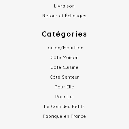
Livraison
Retour et Échanges
Catégories
Toulon/Mourillon
Côté Maison
Côté Cuisine
Côté Senteur
Pour Elle
Pour Lui
Le Coin des Petits
Fabriqué en France