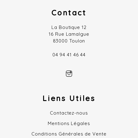
Contact
La Boutique 12
16 Rue Lamalgue
83000 Toulon
04 94 41 46 44
Liens Utiles
Contactez-nous
Mentions Légales
Conditions Générales de Vente