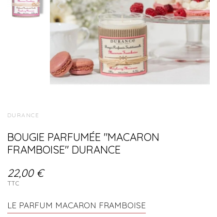
DURANCE
BOUGIE PARFUMÉE "MACARON
FRAMBOISE" DURANCE
22,00 €
TTC
LE PARFUM MACARON FRAMBOISE