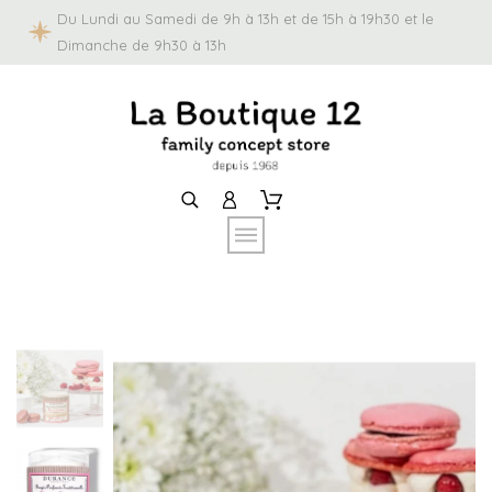
Du Lundi au Samedi de 9h à 13h et de 15h à 19h30 et le
Dimanche de 9h30 à 13h