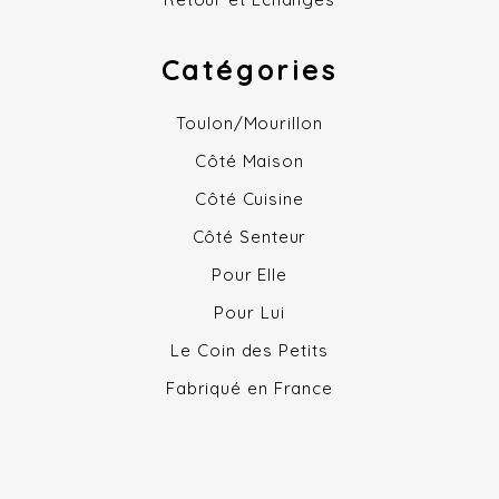
Catégories
Toulon/Mourillon
Côté Maison
Côté Cuisine
Côté Senteur
Pour Elle
Pour Lui
Le Coin des Petits
Fabriqué en France