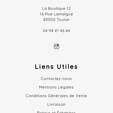
La Boutique 12
16 Rue Lamalgue
83000 Toulon
04 94 41 46 44
Liens Utiles
Contactez-nous
Mentions Légales
Conditions Générales de Vente
Livraison
Retour et Échanges