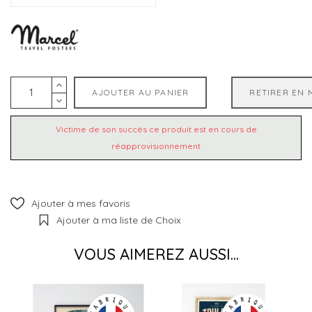
AJOUTER AU PANIER
RETIRER EN 
Victime de son succès ce produit est en cours de
réapprovisionnement
Ajouter à mes favoris
Ajouter à ma liste de Choix
VOUS AIMEREZ AUSSI...