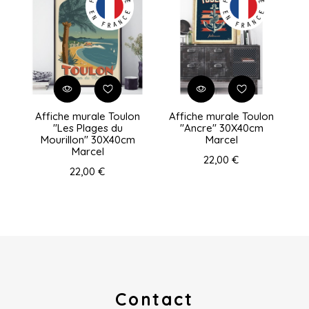
Affiche murale Toulon
Affiche murale Toulon
"Les Plages du
"Ancre" 30X40cm
Mourillon" 30X40cm
Marcel
Marcel
22,00 €
22,00 €
Contact