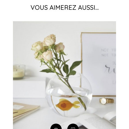
VOUS AIMEREZ AUSSI...