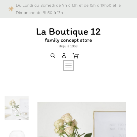
Du Lundi au Samedi de 9h à 13h et de 15h à 19h30 et le
Dimanche de 9h30 à 13h