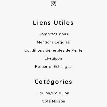
Liens Utiles
Contactez-nous
Mentions Légales
Conditions Générales de Vente
Livraison
Retour et Échanges
Catégories
Toulon/Mourillon
Côté Maison