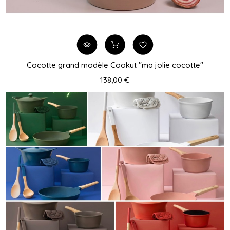
Cocotte grand modèle Cookut "ma jolie cocotte"
138,00 €