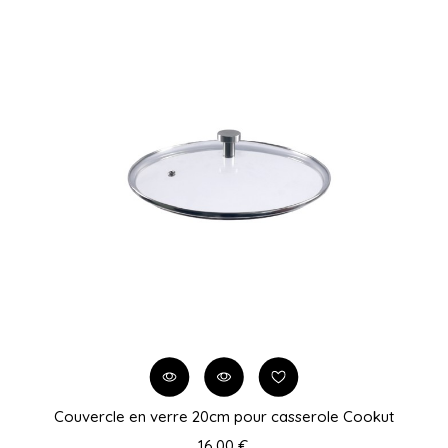
Couvercle en verre 20cm pour casserole Cookut
16,00 €