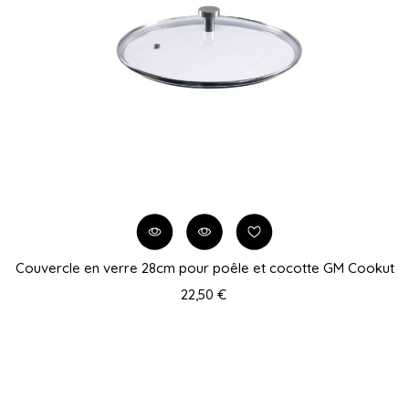
Couvercle en verre 28cm pour poêle et cocotte GM Cookut
22,50 €