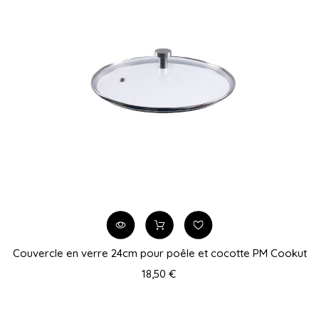
Couvercle en verre 24cm pour poêle et cocotte PM Cookut
18,50 €