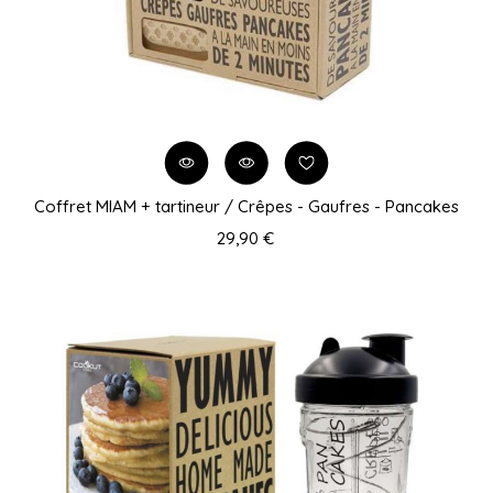
Coffret MIAM + tartineur / Crêpes - Gaufres - Pancakes
29,90 €