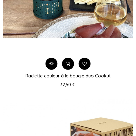
Raclette couleur à la bougie duo Cookut
32,50 €