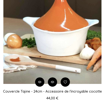
Couvercle Tajine - 24cm - Accessoire de l’incroyable cocotte
44,00 €