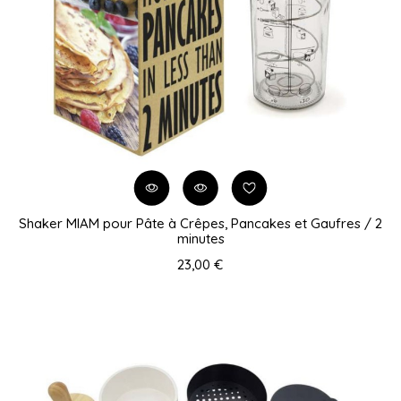
Shaker MIAM pour Pâte à Crêpes, Pancakes et Gaufres / 2
minutes
23,00 €