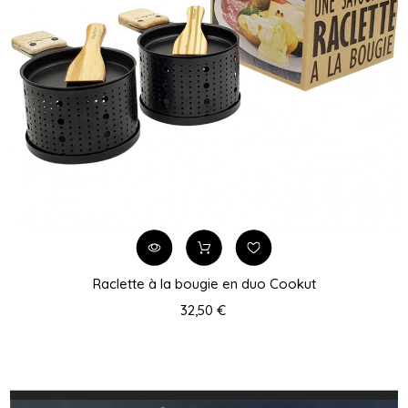
Raclette à la bougie en duo Cookut
32,50 €