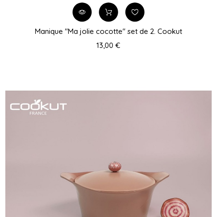
Manique "Ma jolie cocotte" set de 2. Cookut
13,00 €