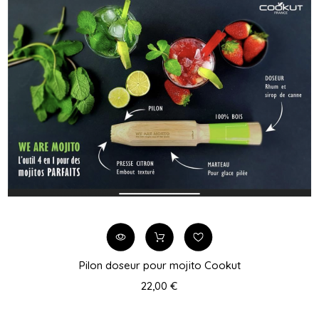
Pilon doseur pour mojito Cookut
22,00 €