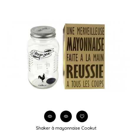
Shaker à mayonnaise Cookut