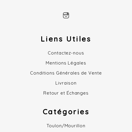
Liens Utiles
Contactez-nous
Mentions Légales
Conditions Générales de Vente
Livraison
Retour et Échanges
Catégories
Toulon/Mourillon