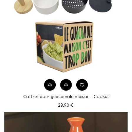
Coffret pour guacamole maison - Cookut
29,90 €