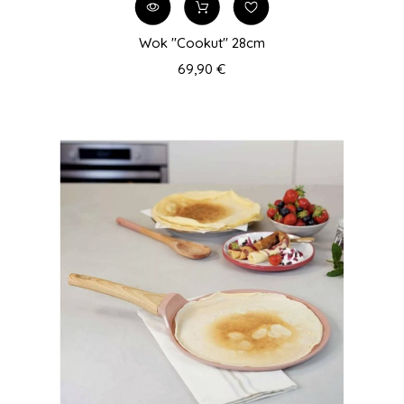
Wok "Cookut" 28cm
69,90 €