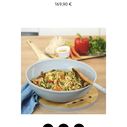
169,90 €