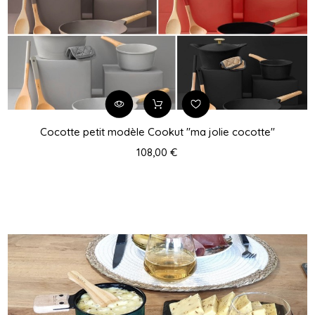
Cocotte petit modèle Cookut "ma jolie cocotte"
108,00 €