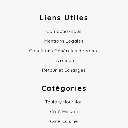
Liens Utiles
Contactez-nous
Mentions Légales
Conditions Générales de Vente
Livraison
Retour et Échanges
Catégories
Toulon/Mourillon
Côté Maison
Côté Cuisine