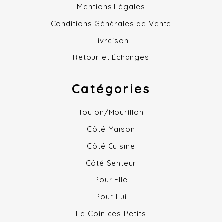
Mentions Légales
Conditions Générales de Vente
Livraison
Retour et Échanges
Catégories
Toulon/Mourillon
Côté Maison
Côté Cuisine
Côté Senteur
Pour Elle
Pour Lui
Le Coin des Petits