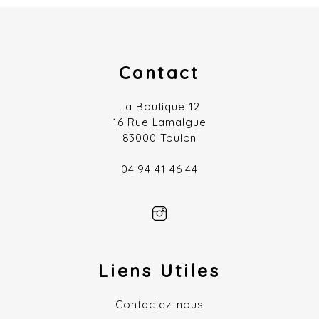
Contact
La Boutique 12
16 Rue Lamalgue
83000 Toulon
04 94 41 46 44
Liens Utiles
Contactez-nous