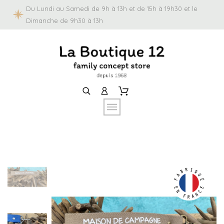
Du Lundi au Samedi de 9h à 13h et de 15h à 19h30 et le
Dimanche de 9h30 à 13h