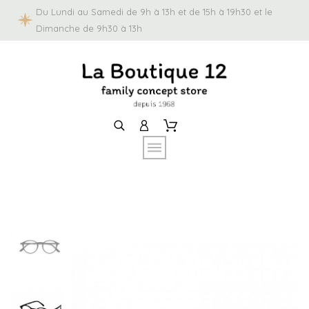
Du Lundi au Samedi de 9h à 13h et de 15h à 19h30 et le
Dimanche de 9h30 à 13h