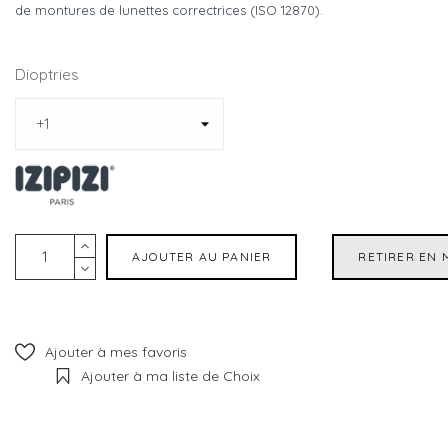
de montures de lunettes correctrices (ISO 12870).
Dioptries
AJOUTER AU PANIER
RETIRER EN 
Ajouter à mes favoris
Ajouter à ma liste de Choix