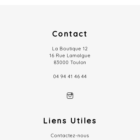
Contact
La Boutique 12
16 Rue Lamalgue
83000 Toulon
04 94 41 46 44
Liens Utiles
Contactez-nous