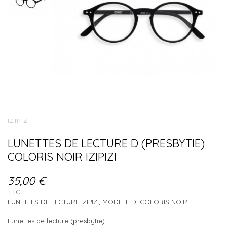
IZIPIZI
LUNETTES DE LECTURE D (PRESBYTIE)
COLORIS NOIR IZIPIZI
35,00 €
TTC
LUNETTES DE LECTURE IZIPIZI, MODÈLE D, COLORIS NOIR:
Lunettes de lecture (presbytie) -