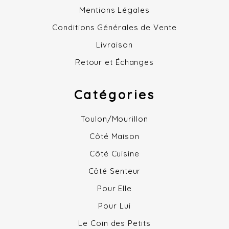
Mentions Légales
Conditions Générales de Vente
Livraison
Retour et Échanges
Catégories
Toulon/Mourillon
Côté Maison
Côté Cuisine
Côté Senteur
Pour Elle
Pour Lui
Le Coin des Petits