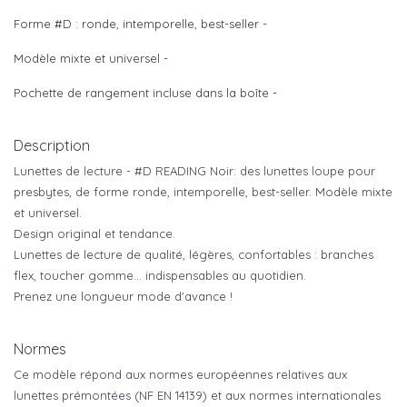
Forme #D : ronde, intemporelle, best-seller -
Modèle mixte et universel -
Pochette de rangement incluse dans la boîte -
Description
Lunettes de lecture - #D READING Noir: des lunettes loupe pour
presbytes, de forme ronde, intemporelle, best-seller. Modèle mixte
et universel.
Design original et tendance.
Lunettes de lecture de qualité, légères, confortables : branches
flex, toucher gomme... indispensables au quotidien.
Prenez une longueur mode d'avance !
Normes
Ce modèle répond aux normes européennes relatives aux
lunettes prémontées (NF EN 14139) et aux normes internationales